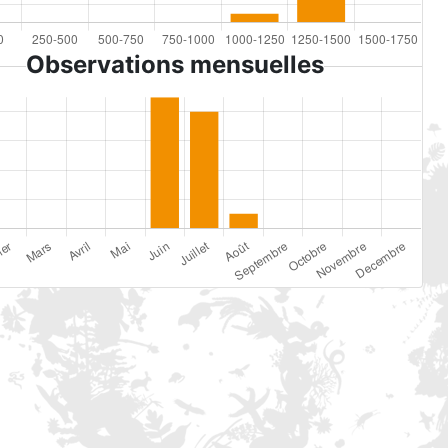
Observations mensuelles