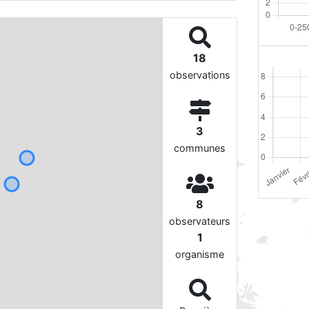
18
observations
3
communes
8
observateurs
1
organisme