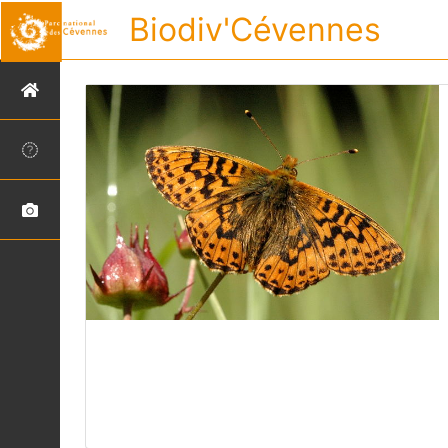
Biodiv'Cévennes