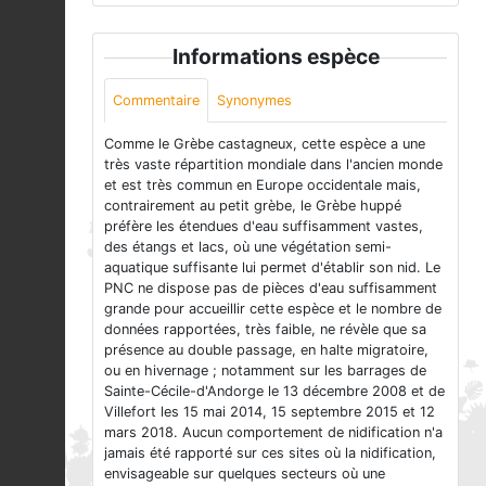
Informations espèce
Commentaire
Synonymes
Comme le Grèbe castagneux, cette espèce a une
très vaste répartition mondiale dans l'ancien monde
et est très commun en Europe occidentale mais,
contrairement au petit grèbe, le Grèbe huppé
préfère les étendues d'eau suffisamment vastes,
des étangs et lacs, où une végétation semi-
aquatique suffisante lui permet d'établir son nid. Le
PNC ne dispose pas de pièces d'eau suffisamment
grande pour accueillir cette espèce et le nombre de
données rapportées, très faible, ne révèle que sa
présence au double passage, en halte migratoire,
ou en hivernage ; notamment sur les barrages de
Sainte-Cécile-d'Andorge le 13 décembre 2008 et de
Villefort les 15 mai 2014, 15 septembre 2015 et 12
mars 2018. Aucun comportement de nidification n'a
jamais été rapporté sur ces sites où la nidification,
envisageable sur quelques secteurs où une