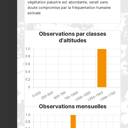
végétation palustre est abondante, serait sans
doute compromise par la fréquentation humaine
estivale
Observations par classes
d'altitudes
Observations mensuelles