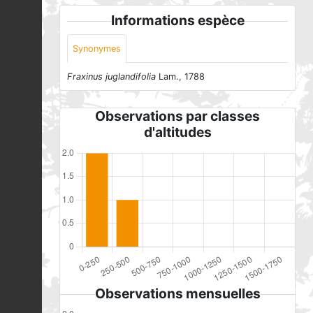
Informations espèce
Synonymes
Fraxinus juglandifolia
Lam., 1788
Observations par classes
d'altitudes
Observations mensuelles