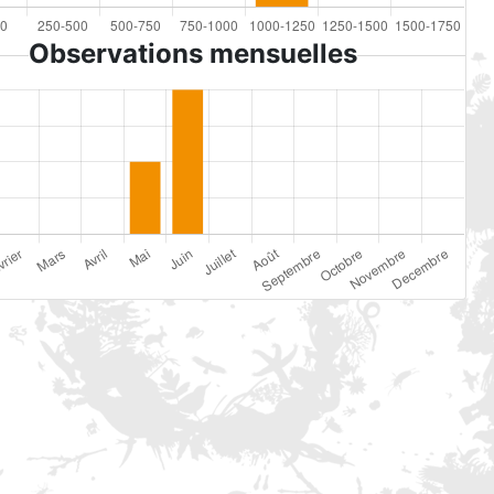
Observations mensuelles