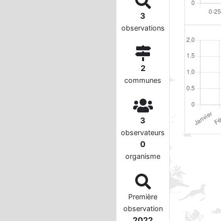
3
observations
2
communes
3
observateurs
0
organisme
Première
observation
2022