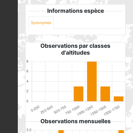
Informations espèce
Synonymes
Observations par classes
d'altitudes
Observations mensuelles