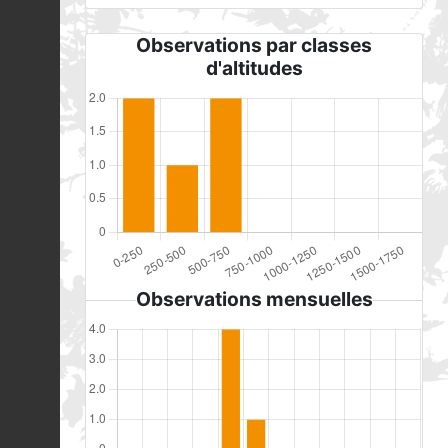
Observations par classes
d'altitudes
Observations mensuelles