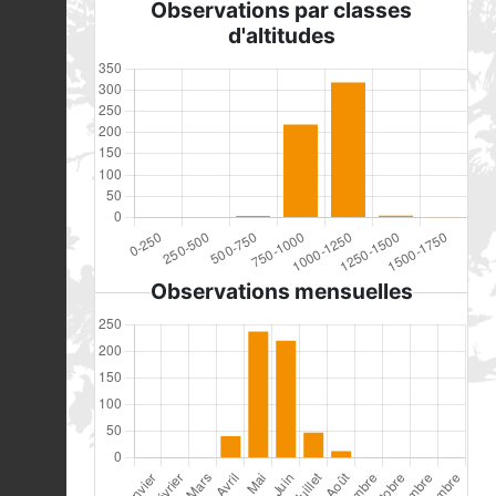
Observations par classes
d'altitudes
Observations mensuelles