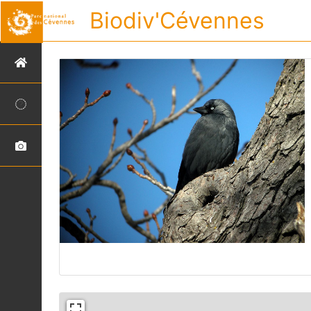
Biodiv'Cévennes