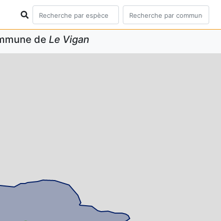
commune de
Le Vigan