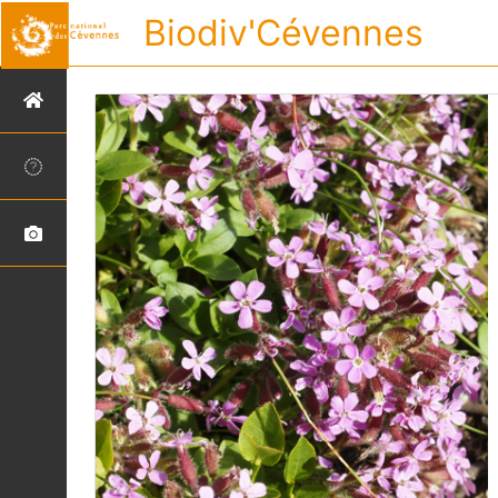
Biodiv'Cévennes