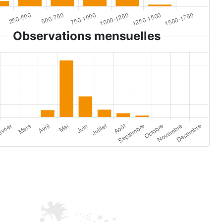
Observations mensuelles