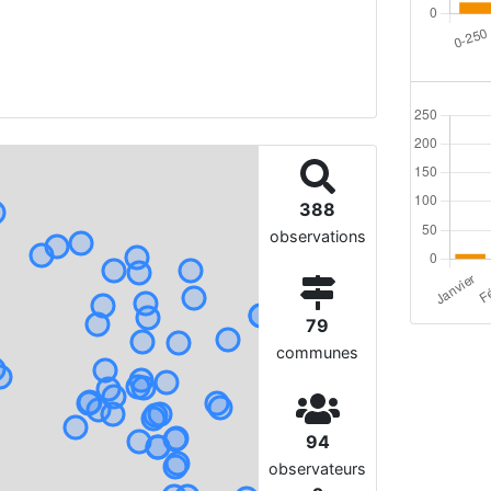
388
observations
79
communes
94
observateurs