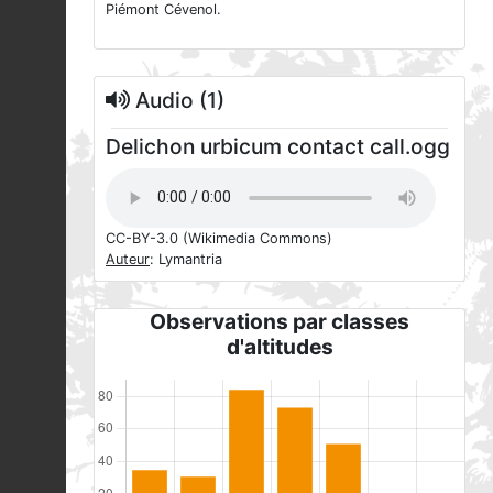
Piémont Cévenol.
Audio (1)
Delichon urbicum contact call.ogg
CC-BY-3.0
(Wikimedia Commons)
Auteur
: Lymantria
Observations par classes
d'altitudes