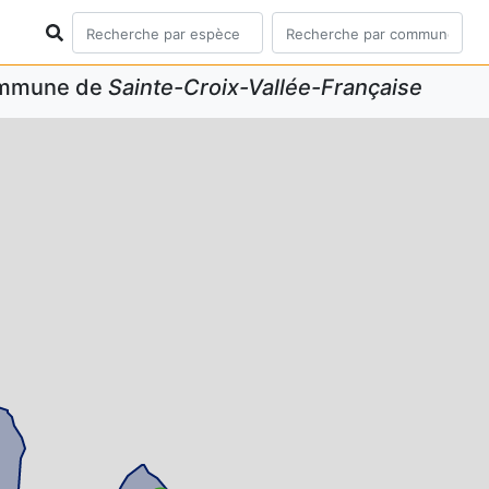
commune de
Sainte-Croix-Vallée-Française