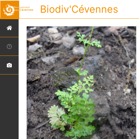
Biodiv'Cévennes