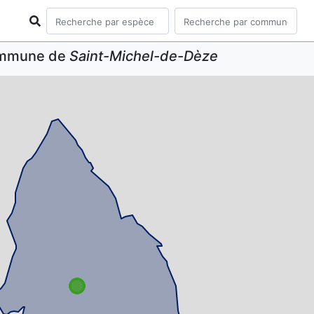
commune de
Saint-Michel-de-Dèze