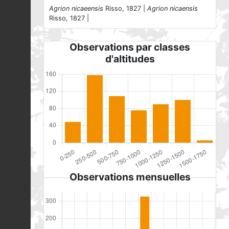
Agrion nicaeensis
Risso, 1827 |
Agrion nicaensis
Risso, 1827 |
Observations par classes
d'altitudes
Observations mensuelles