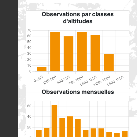
Observations par classes
d'altitudes
Observations mensuelles