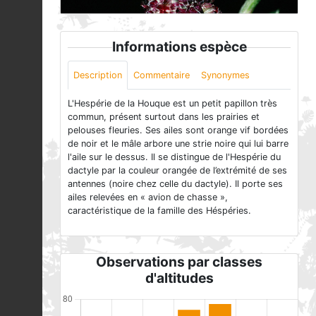
Informations espèce
Description
Commentaire
Synonymes
L'Hespérie de la Houque est un petit papillon très
commun, présent surtout dans les prairies et
pelouses fleuries. Ses ailes sont orange vif bordées
de noir et le mâle arbore une strie noire qui lui barre
l'aile sur le dessus. Il se distingue de l'Hespérie du
dactyle par la couleur orangée de l’extrémité de ses
antennes (noire chez celle du dactyle). Il porte ses
ailes relevées en « avion de chasse »,
caractéristique de la famille des Héspéries.
Observations par classes
d'altitudes