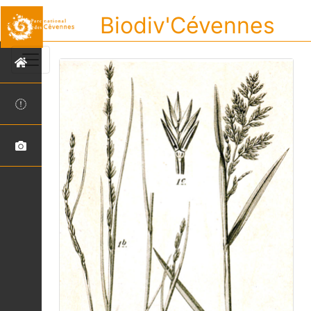
Biodiv'Cévennes