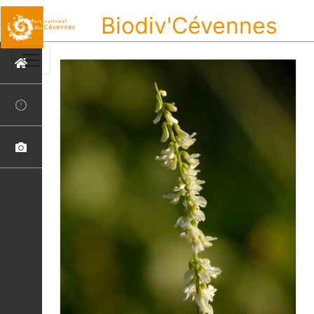
Biodiv'Cévennes