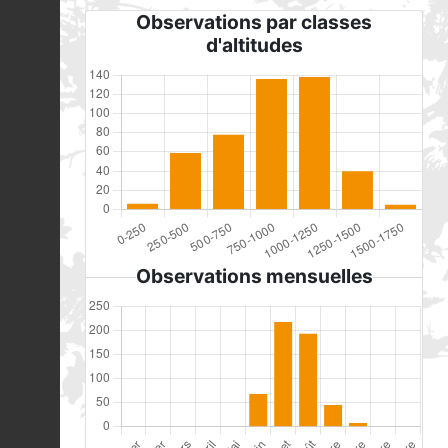
Observations par classes
d'altitudes
Observations mensuelles