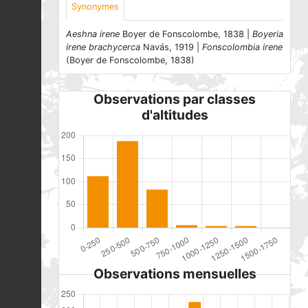
Synonymes
Aeshna irene
Boyer de Fonscolombe, 1838 |
Boyeria
irene brachycerca
Navás, 1919 |
Fonscolombia irene
(Boyer de Fonscolombe, 1838)
Observations par classes
d'altitudes
Observations mensuelles