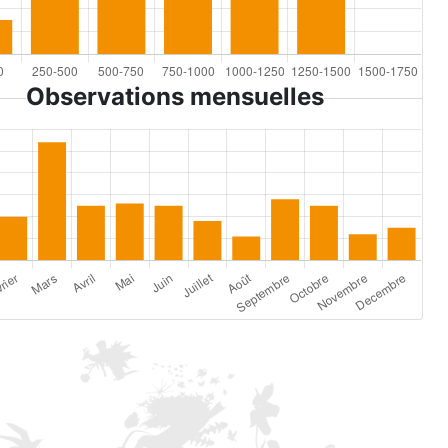
Observations mensuelles