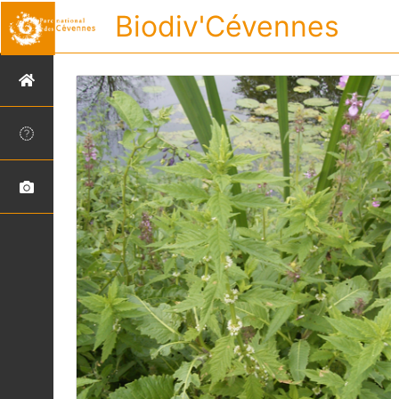
Biodiv'Cévennes