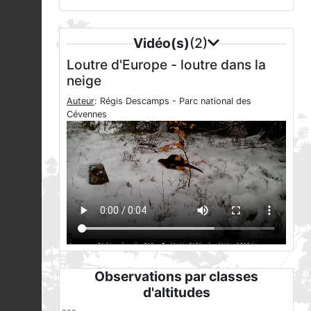
Vidéo(s)
(2)
Loutre d'Europe - loutre dans la
neige
Auteur
: Régis Descamps - Parc national des
Cévennes
Observations par classes
d'altitudes