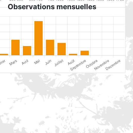
Observations mensuelles