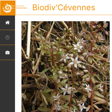
Biodiv'Cévennes