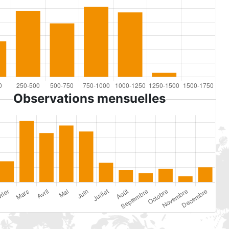
Observations mensuelles