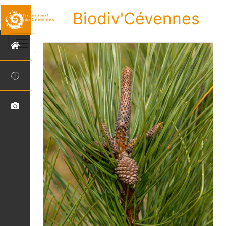
Biodiv'Cévennes