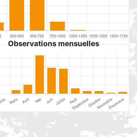
Observations mensuelles