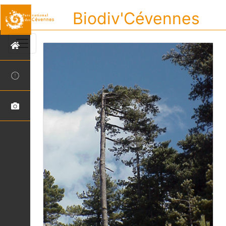
Biodiv'Cévennes