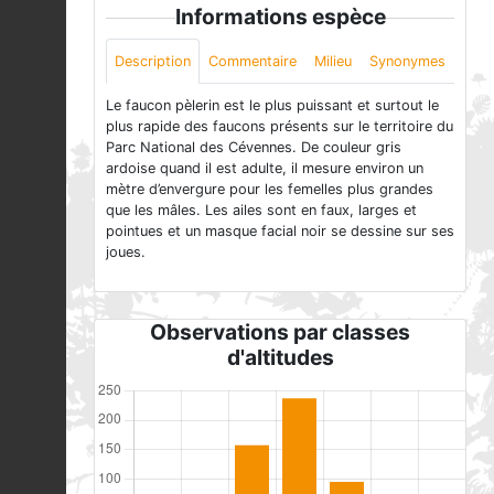
Informations espèce
Description
Commentaire
Milieu
Synonymes
Le faucon pèlerin est le plus puissant et surtout le
plus rapide des faucons présents sur le territoire du
Parc National des Cévennes. De couleur gris
ardoise quand il est adulte, il mesure environ un
mètre d’envergure pour les femelles plus grandes
que les mâles. Les ailes sont en faux, larges et
pointues et un masque facial noir se dessine sur ses
joues.
Observations par classes
d'altitudes