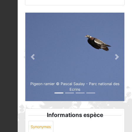
Previous
Next
Pigeon ramier © Pascal Saulay - Parc national des
Ecrins
Informations espèce
Synonymes