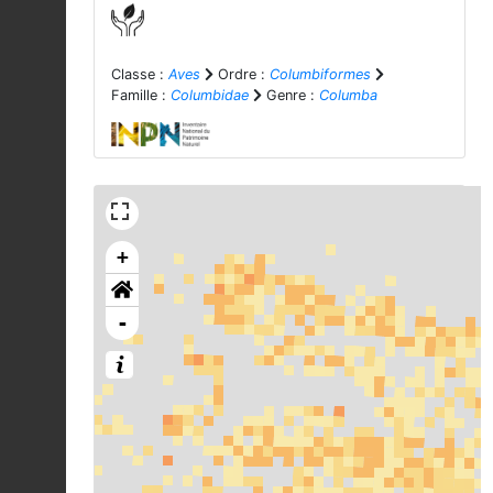
Classe :
Aves
Ordre :
Columbiformes
Famille :
Columbidae
Genre :
Columba
+
-