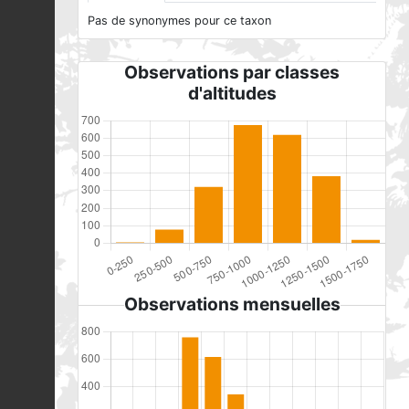
Pas de synonymes pour ce taxon
Observations par classes
d'altitudes
Observations mensuelles