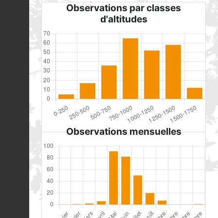
Observations par classes
d'altitudes
Observations mensuelles