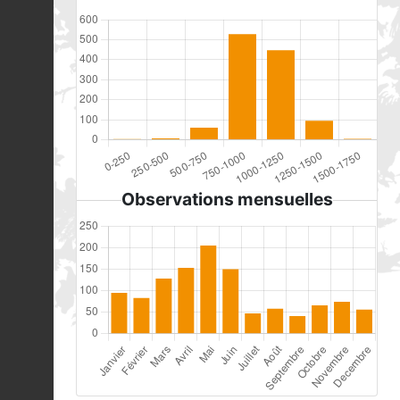
Observations mensuelles