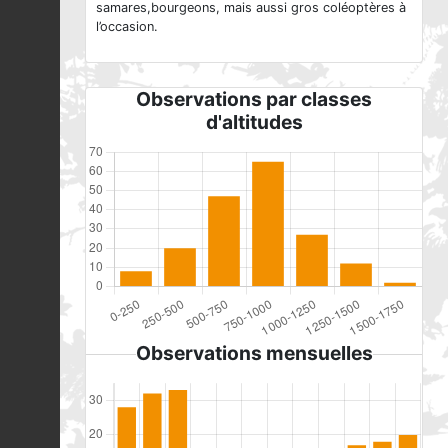
samares,bourgeons, mais aussi gros coléoptères à
l’occasion.
Observations par classes
d'altitudes
Observations mensuelles