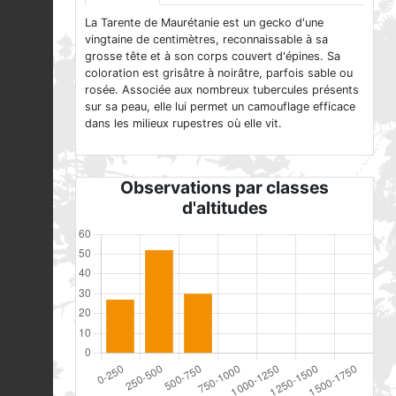
La Tarente de Maurétanie est un gecko d'une
vingtaine de centimètres, reconnaissable à sa
grosse tête et à son corps couvert d'épines. Sa
coloration est grisâtre à noirâtre, parfois sable ou
rosée. Associée aux nombreux tubercules présents
sur sa peau, elle lui permet un camouflage efficace
dans les milieux rupestres où elle vit.
Observations par classes
d'altitudes