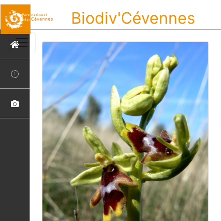
Biodiv'Cévennes