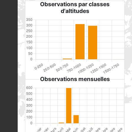
Observations par classes
d'altitudes
Observations mensuelles