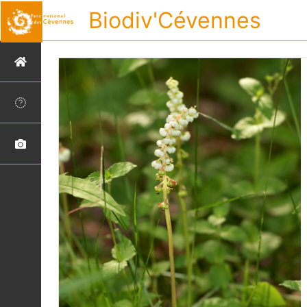
Biodiv'Cévennes