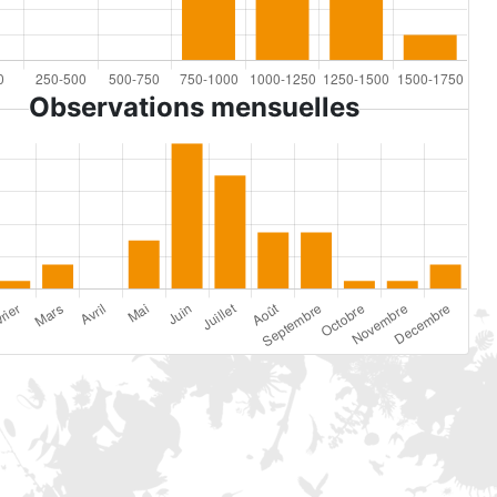
Observations mensuelles