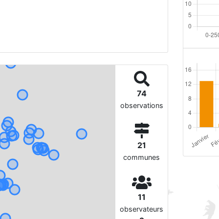
74
observations
21
communes
11
observateurs