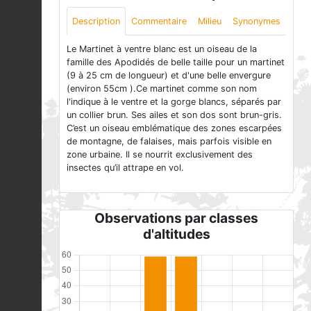
Description
Commentaire
Milieu
Synonymes
Le Martinet à ventre blanc est un oiseau de la
famille des Apodidés de belle taille pour un martinet
(9 à 25 cm de longueur) et d'une belle envergure
(environ 55cm ).Ce martinet comme son nom
l'indique à le ventre et la gorge blancs, séparés par
un collier brun. Ses ailes et son dos sont brun-gris.
C’est un oiseau emblématique des zones escarpées
de montagne, de falaises, mais parfois visible en
zone urbaine. Il se nourrit exclusivement des
insectes qu’il attrape en vol.
Observations par classes
d'altitudes