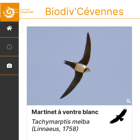
Biodiv'Cévennes
Martinet à ventre blanc
Tachymarptis melba
(Linnaeus, 1758)