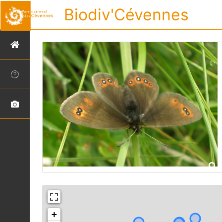
Biodiv'Cévennes
+