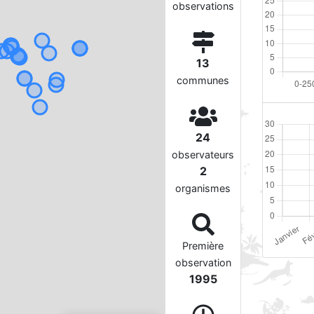
observations
13
communes
24
observateurs
2
organismes
Première
observation
1995