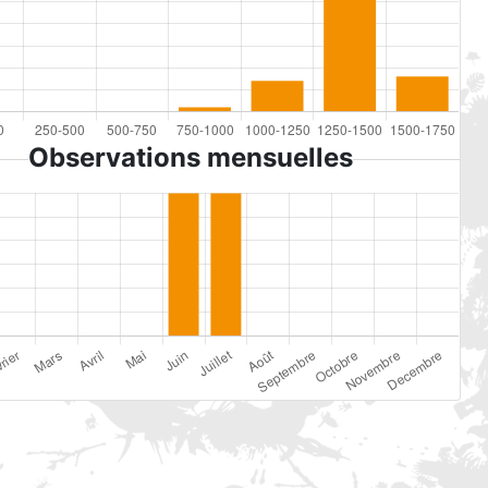
Observations mensuelles