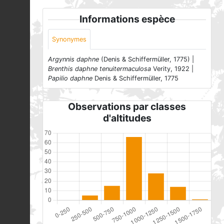
Informations espèce
Synonymes
Argynnis daphne
(Denis & Schiffermüller, 1775) |
Brenthis daphne tenuitermaculosa
Verity, 1922 |
Papilio daphne
Denis & Schiffermüller, 1775
Observations par classes
d'altitudes