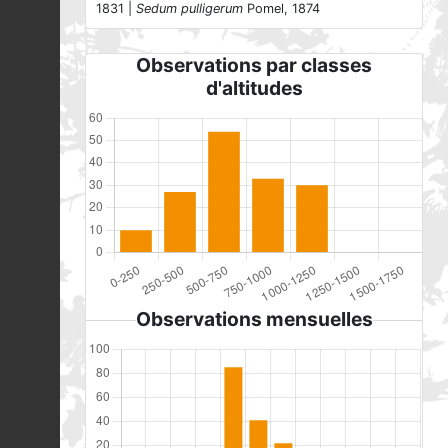
1831 |
Sedum pulligerum
Pomel, 1874
Observations par classes
d'altitudes
Observations mensuelles