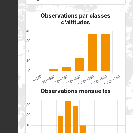
Observations par classes
d'altitudes
Observations mensuelles