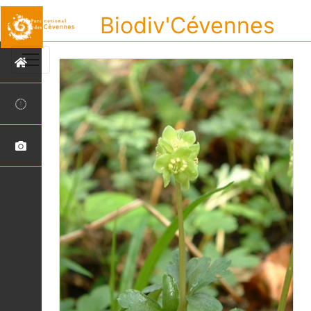
Biodiv'Cévennes