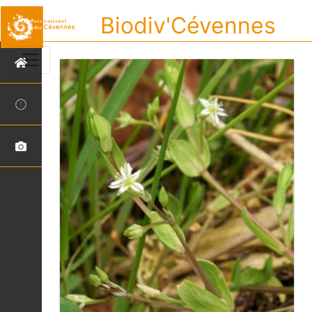
Biodiv'Cévennes