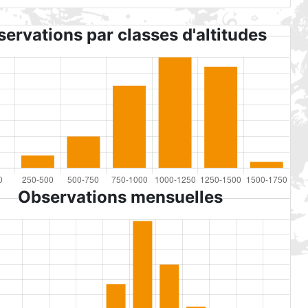
ervations par classes d'altitudes
Observations mensuelles