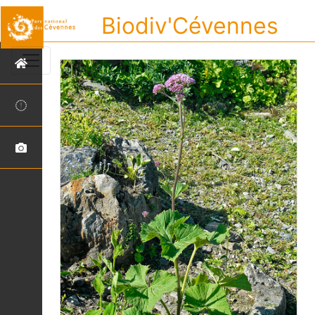
Biodiv'Cévennes