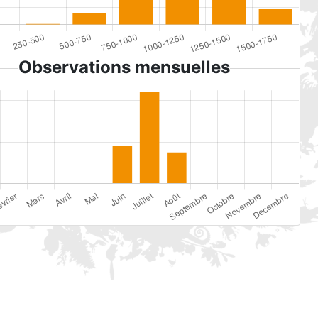
Observations mensuelles