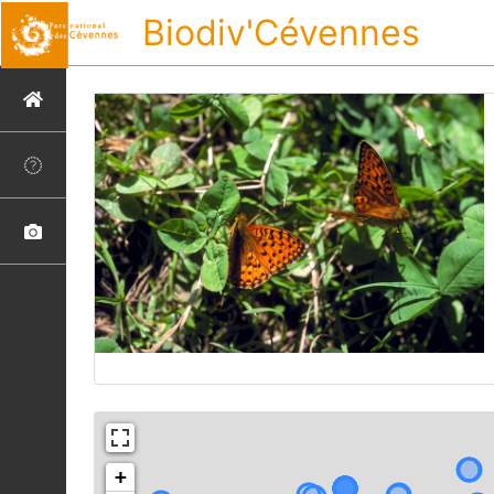
Biodiv'Cévennes
+