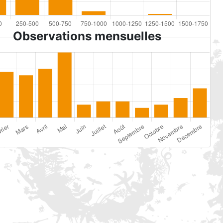
Observations mensuelles