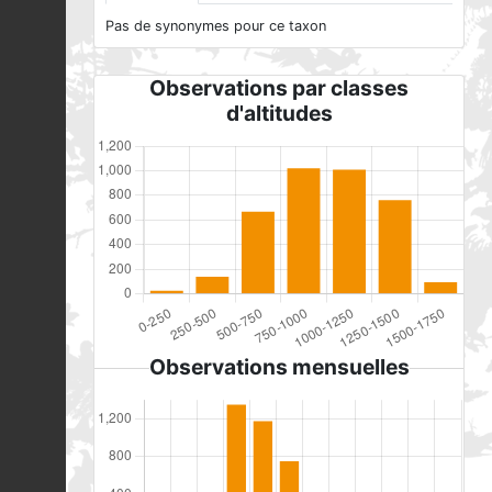
Pas de synonymes pour ce taxon
Observations par classes
d'altitudes
Observations mensuelles